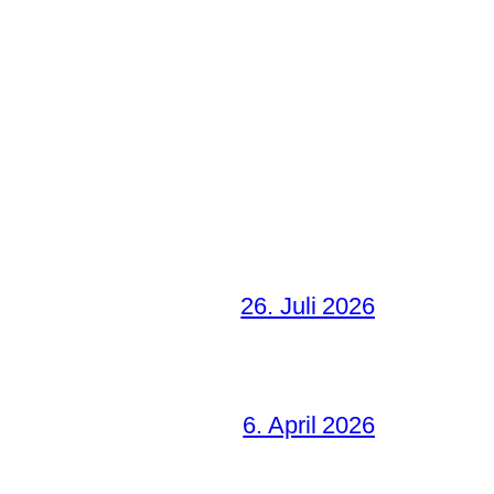
26. Juli 2026
6. April 2026