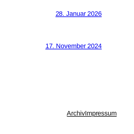
28. Januar 2026
17. November 2024
Archiv
Impressum