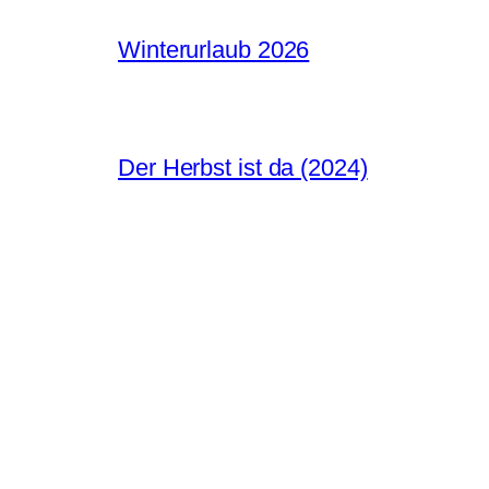
Winterurlaub 2026
Der Herbst ist da (2024)