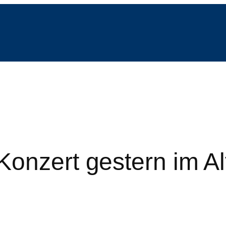
Konzert gestern im Al