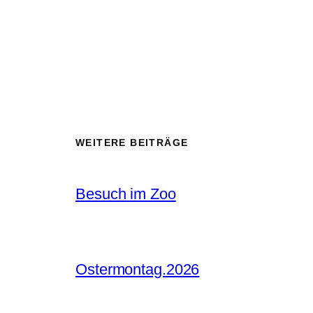
WEITERE BEITRÄGE
Besuch im Zoo
Ostermontag.2026