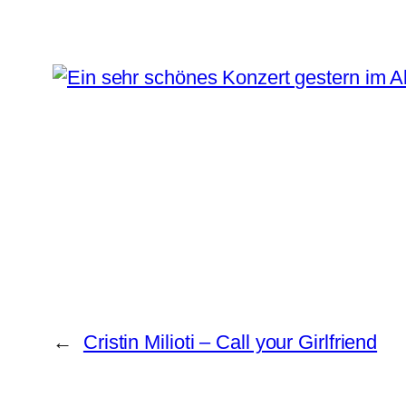
←
Cristin Milioti – Call your Girlfriend