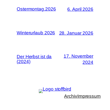
Ostermontag.2026
6. April 2026
Winterurlaub 2026
28. Januar 2026
17. November
Der Herbst ist da
(2024)
2024
Archiv
Impressum