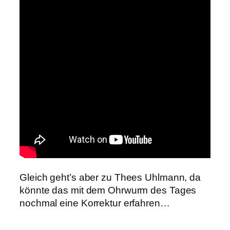
Gleich geht’s aber zu Thees Uhlmann, da
könnte das mit dem Ohrwurm des Tages
nochmal eine Korrektur erfahren…