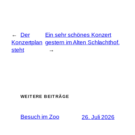
←
Der
Ein sehr schönes Konzert
Konzertplan
gestern im Alten Schlachthof.
steht
→
WEITERE BEITRÄGE
Besuch im Zoo
26. Juli 2026