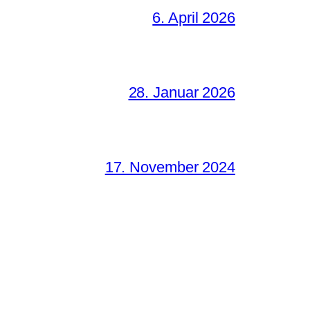
6. April 2026
28. Januar 2026
17. November 2024