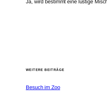
Ja, wird bestimmt eine lustige Misc
WEITERE BEITRÄGE
Besuch im Zoo