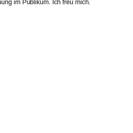
hung im Publikum. Ich freu mich.