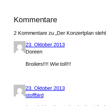
Kommentare
2 Kommentare zu „Der Konzertplan steht
23. Oktober 2013
Doreen
Broilers!!!! Wie toll!!!
23. Oktober 2013
stoffbird