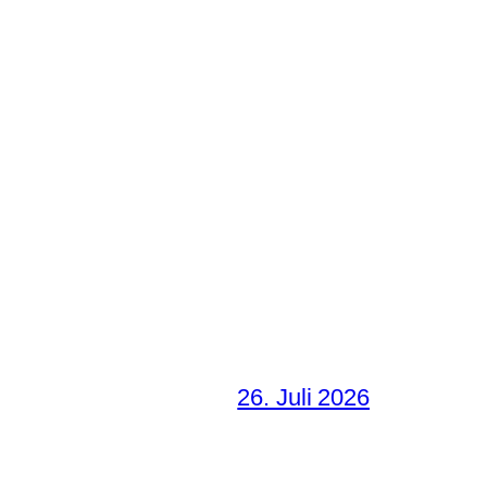
26. Juli 2026