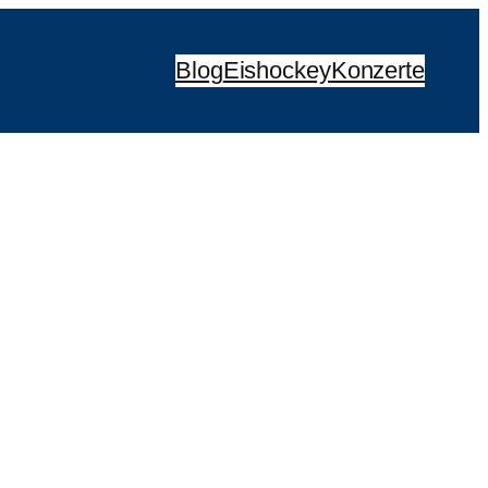
Blog
Eishockey
Konzerte