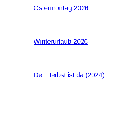
Ostermontag.2026
Winterurlaub 2026
Der Herbst ist da (2024)