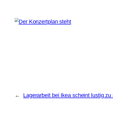
←
Lagerarbeit bei Ikea scheint lustig zu