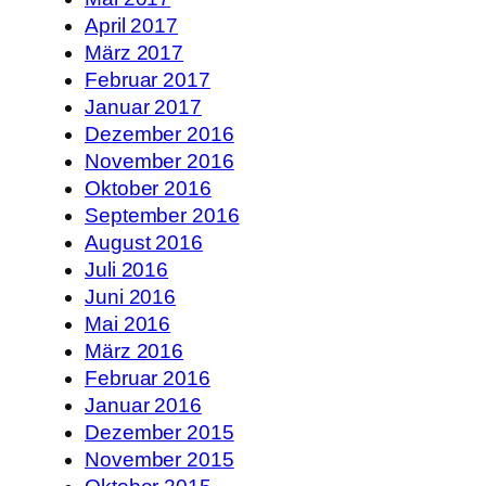
April 2017
März 2017
Februar 2017
Januar 2017
Dezember 2016
November 2016
Oktober 2016
September 2016
August 2016
Juli 2016
Juni 2016
Mai 2016
März 2016
Februar 2016
Januar 2016
Dezember 2015
November 2015