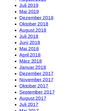
Juli 2019
Mai 2019
Dezember 2018
Oktober 2018
August 2018
Juli 2018
Juni 2018
Mai 2018
April 2018
März 2018
Januar 2018
Dezember 2017
November 2017
Oktober 2017
September 2017
August 2017
Juli 2017
Mai 2017