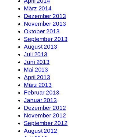
April 2014
März 2014
Dezember 2013
November 2013
Oktober 2013
September 2013
August 2013
Juli 2013
Juni 2013
Mai 2013
April 2013
März 2013
Februar 2013
Januar 2013
Dezember 2012
November 2012
September 2012
August 2012