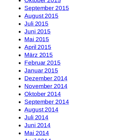
Oktober 2015
September 2015
August 2015
Juli 2015
Juni 2015
Mai 2015
April 2015
März 2015
Februar 2015
Januar 2015
Dezember 2014
November 2014
Oktober 2014
September 2014
August 2014
Juli 2014
Juni 2014
Mai 2014