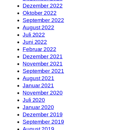
Dezember 2022
Oktober 2022
September 2022
August 2022
Juli 2022
Juni 2022
Februar 2022
Dezember 2021
November 2021
September 2021
August 2021
Januar 2021
November 2020
Juli 2020
Januar 2020
Dezember 2019
September 2019
August 2019