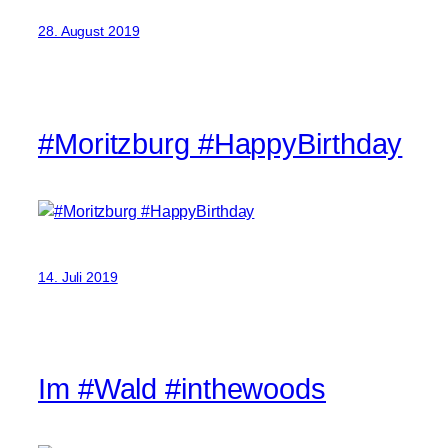
28. August 2019
#Moritzburg #HappyBirthday
14. Juli 2019
Im #Wald #inthewoods