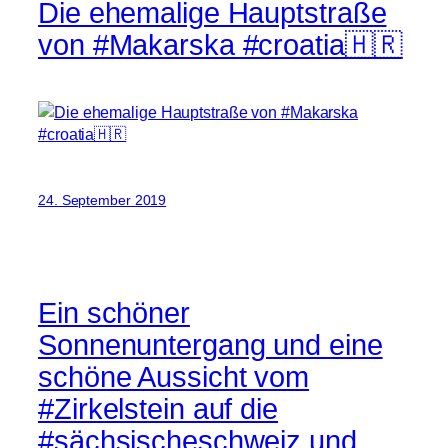
Die ehemalige Hauptstraße
von #Makarska #croatia🇭🇷
24. September 2019
Ein schöner
Sonnenuntergang und eine
schöne Aussicht vom
#Zirkelstein auf die
#sächsischeschweiz und