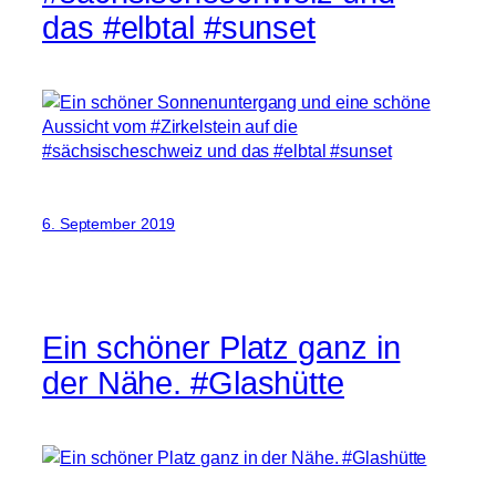
das #elbtal #sunset
6. September 2019
Ein schöner Platz ganz in
der Nähe. #Glashütte