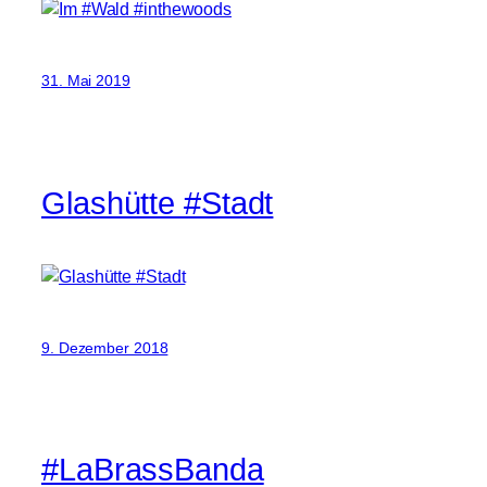
31. Mai 2019
Glashütte #Stadt
9. Dezember 2018
#LaBrassBanda