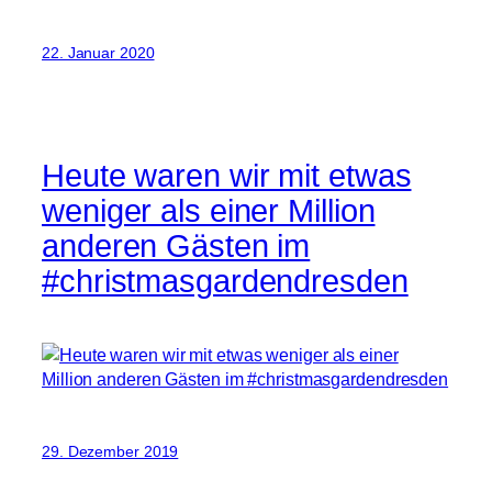
22. Januar 2020
Heute waren wir mit etwas
weniger als einer Million
anderen Gästen im
#christmasgardendresden
29. Dezember 2019