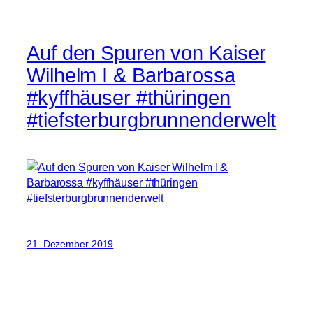
Auf den Spuren von Kaiser
Wilhelm I & Barbarossa
#kyffhäuser #thüringen
#tiefsterburgbrunnenderwelt
21. Dezember 2019