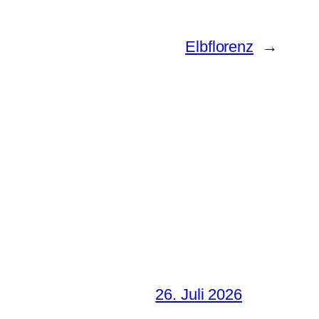
Elbflorenz
→
26. Juli 2026