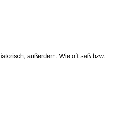
storisch, außerdem. Wie oft saß bzw.