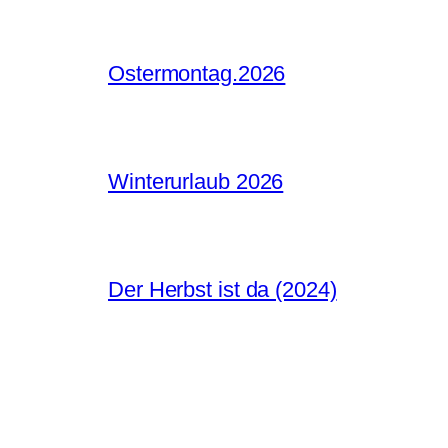
Ostermontag.2026
Winterurlaub 2026
Der Herbst ist da (2024)