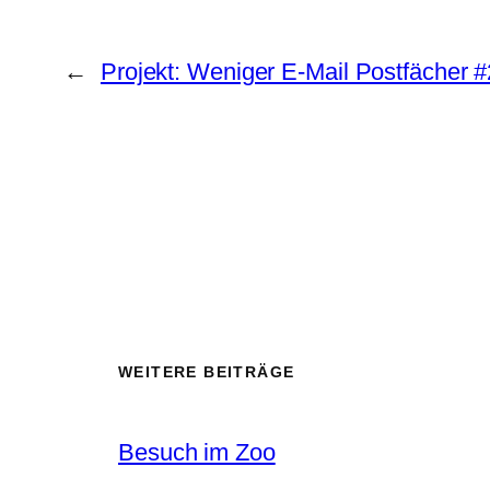
←
Projekt: Weniger E-Mail Postfächer #
WEITERE BEITRÄGE
Besuch im Zoo