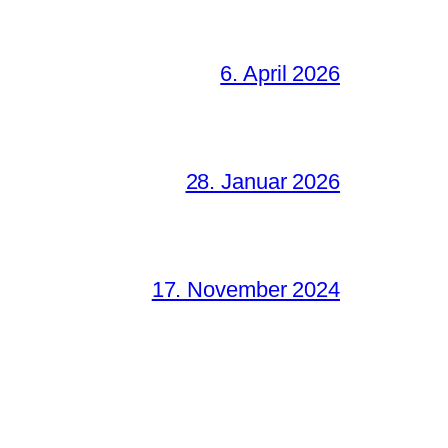
6. April 2026
28. Januar 2026
17. November 2024