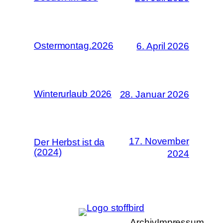
Ostermontag.2026
6. April 2026
Winterurlaub 2026
28. Januar 2026
17. November
Der Herbst ist da
(2024)
2024
Archiv
Impressum