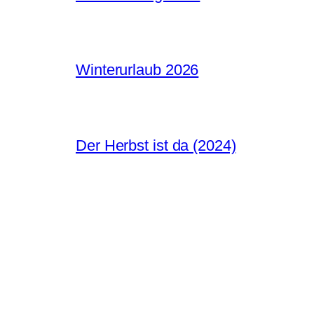
Winterurlaub 2026
Der Herbst ist da (2024)