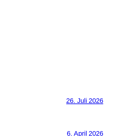
26. Juli 2026
6. April 2026