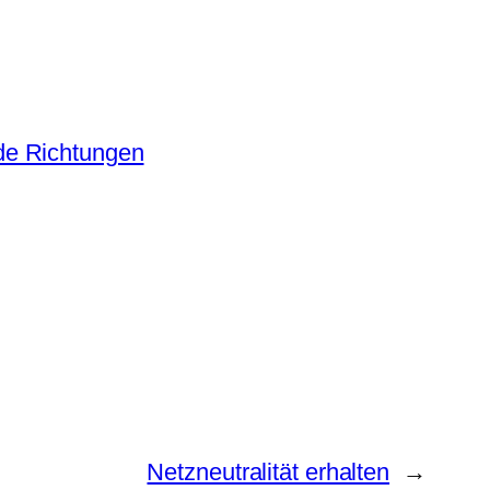
Netzneutralität erhalten
→