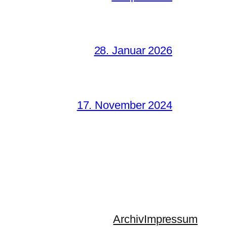
28. Januar 2026
17. November 2024
Archiv
Impressum