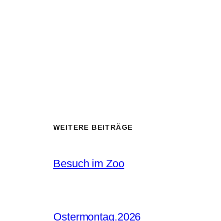
WEITERE BEITRÄGE
Besuch im Zoo
Ostermontag.2026