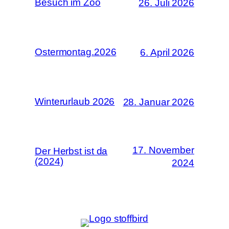
Besuch im Zoo
26. Juli 2026
Ostermontag.2026
6. April 2026
Winterurlaub 2026
28. Januar 2026
17. November
Der Herbst ist da
(2024)
2024