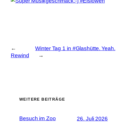
←
Winter Tag 1 in #Glashütte. Yeah.
Rewind
→
WEITERE BEITRÄGE
Besuch im Zoo
26. Juli 2026