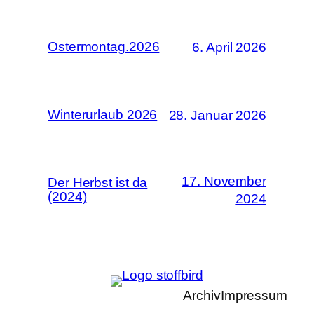
Ostermontag.2026
6. April 2026
Winterurlaub 2026
28. Januar 2026
17. November
Der Herbst ist da
(2024)
2024
Archiv
Impressum