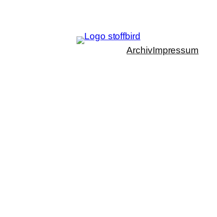
Archiv
Impressum