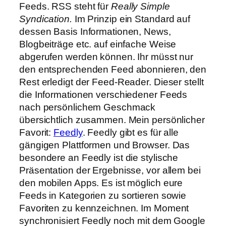
Feeds. RSS steht für
Really Simple
Syndication.
Im Prinzip ein Standard auf
dessen Basis Informationen, News,
Blogbeiträge etc. auf einfache Weise
abgerufen werden können. Ihr müsst nur
den entsprechenden Feed abonnieren, den
Rest erledigt der Feed-Reader. Dieser stellt
die Informationen verschiedener Feeds
nach persönlichem Geschmack
übersichtlich zusammen. Mein persönlicher
Favorit:
Feedly
. Feedly gibt es für alle
gängigen Plattformen und Browser. Das
besondere an Feedly ist die stylische
Präsentation der Ergebnisse, vor allem bei
den mobilen Apps. Es ist möglich eure
Feeds in Kategorien zu sortieren sowie
Favoriten zu kennzeichnen. Im Moment
synchronisiert Feedly noch mit dem Google