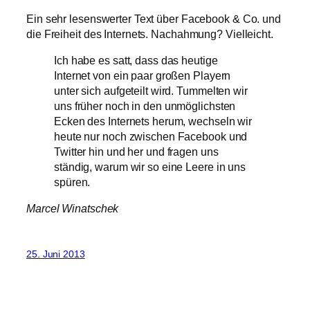
Ein sehr lesenswerter Text über Facebook & Co. und
die Freiheit des Internets. Nachahmung? Vielleicht.
Ich habe es satt, dass das heutige
Internet von ein paar großen Playern
unter sich aufgeteilt wird. Tummelten wir
uns früher noch in den unmöglichsten
Ecken des Internets herum, wechseln wir
heute nur noch zwischen Facebook und
Twitter hin und her und fragen uns
ständig, warum wir so eine Leere in uns
spüren.
Marcel Winatschek
25. Juni 2013