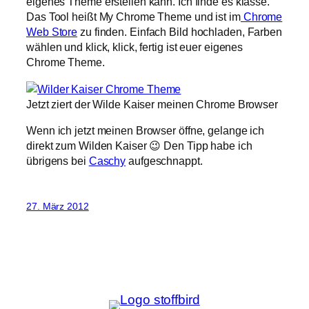
eigenes Theme erstellen kann. Ich finde es klasse.
Das Tool heißt My Chrome Theme und ist im
Chrome
Web Store
zu finden. Einfach Bild hochladen, Farben
wählen und klick, klick, fertig ist euer eigenes
Chrome Theme.
Jetzt ziert der Wilde Kaiser meinen Chrome Browser
Wenn ich jetzt meinen Browser öffne, gelange ich
direkt zum Wilden Kaiser 😉 Den Tipp habe ich
übrigens bei
Caschy
aufgeschnappt.
27. März 2012