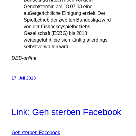
Gerichtstermin am 18.07.13 eine
außergerichtliche Einigung erzielt. Der
Spielbetrieb der zweiten Bundesliga wird
von der Eishockeyspielbetriebs-
Gesellschaft (ESBG) bis 2018
weitergeführt, die sich künftig allerdings
selbst verwalten wird.
DEB-online
17. Juli 2013
Link: Geh sterben Facebook
Geh sterben Facebook