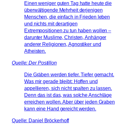
Einen weniger guten Tag hatte heute die
überwältigende Mehrheit derjenigen
Menschen, die einfach in Frieden leben
und nichts mit derartigen
Extrempositionen zu tun haben wollen –
darunter Muslime, Christen, Anhänger
anderer Religionen, Agnostiker und
Atheisten.
Quelle: Der Postillon
Die Gräben werden tiefer. Tiefer gemacht.
Was mir gerade bleibt: Hoffen und
appellieren, sich nicht spalten zu lassen.
Denn das ist das, was solche Anschläge
erreichen wollen. Aber über jeden Graben
kann eine Hand gereicht werden.
Quelle: Daniel Bröckerhoff