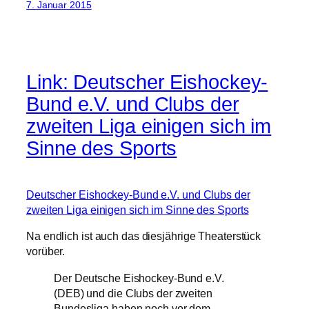
7. Januar 2015
Link: Deutscher Eishockey-
Bund e.V. und Clubs der
zweiten Liga einigen sich im
Sinne des Sports
Deutscher Eishockey-Bund e.V. und Clubs der
zweiten Liga einigen sich im Sinne des Sports
Na endlich ist auch das diesjährige Theaterstück
vorüber.
Der Deutsche Eishockey-Bund e.V.
(DEB) und die Clubs der zweiten
Bundesliga haben noch vor dem