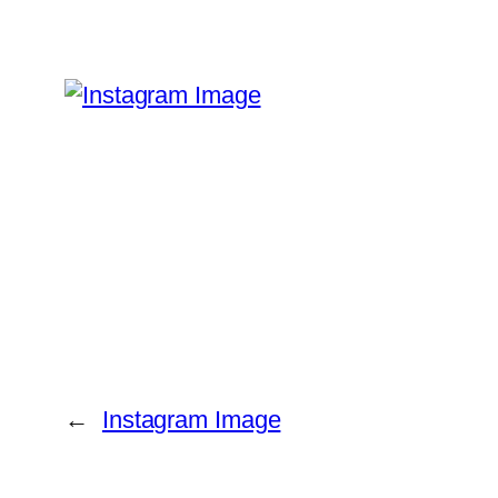
←
Instagram Image