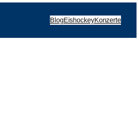
Blog
Eishockey
Konzerte