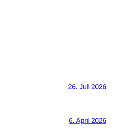
26. Juli 2026
6. April 2026