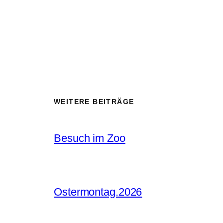
WEITERE BEITRÄGE
Besuch im Zoo
Ostermontag.2026