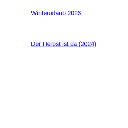
Winterurlaub 2026
Der Herbst ist da (2024)