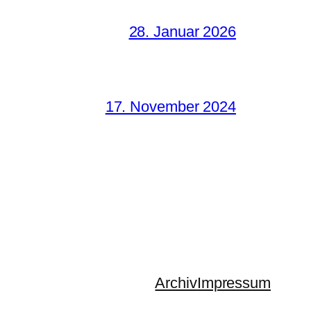
28. Januar 2026
17. November 2024
Archiv
Impressum