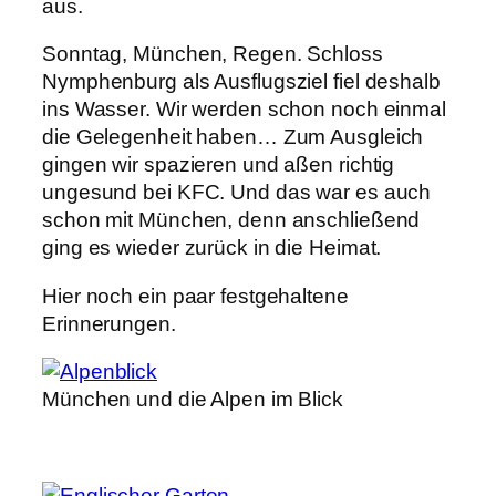
aus.
Sonntag, München, Regen. Schloss
Nymphenburg als Ausflugsziel fiel deshalb
ins Wasser. Wir werden schon noch einmal
die Gelegenheit haben… Zum Ausgleich
gingen wir spazieren und aßen richtig
ungesund bei KFC. Und das war es auch
schon mit München, denn anschließend
ging es wieder zurück in die Heimat.
Hier noch ein paar festgehaltene
Erinnerungen.
München und die Alpen im Blick