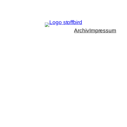
Archiv
Impressum