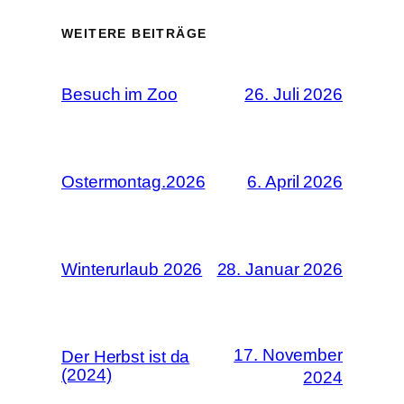
WEITERE BEITRÄGE
Besuch im Zoo
26. Juli 2026
Ostermontag.2026
6. April 2026
Winterurlaub 2026
28. Januar 2026
17. November
Der Herbst ist da
(2024)
2024