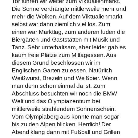
Tor fuhren wir weiter zum Viktualienmarkt.
Die Sonne verdrängte mittlerweile mehr und
mehr die Wolken. Auf dem Viktualienmarkt
selbst war dann ziemlich viel los. Zum
einen war Markttag, zum anderen luden die
Biergärten und Gaststätten mit Musik und
Tanz. Sehr unterhaltsam, aber leider gab es
kaum freie Plätze zum Mittagessen. Aus
diesem Grund beschlossen wir im
Englischen Garten zu essen. Natürlich
Weißwurst, Brezeln und Weißbier. Wenn
man denn schon einmal da ist. Zum
Abschluss besuchten wir noch die BMW
Welt und das Olympiazentrum bei
mittlerweile strahlendem Sonnenschein.
Vom Olympiaberg aus konnte man sogar
bis zu den Alpen blicken. Herrlich! Der
Abend klang dann mit Fußball und Grillen