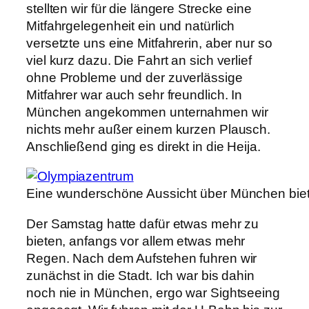
stellten wir für die längere Strecke eine
Mitfahrgelegenheit ein und natürlich
versetzte uns eine Mitfahrerin, aber nur so
viel kurz dazu. Die Fahrt an sich verlief
ohne Probleme und der zuverlässige
Mitfahrer war auch sehr freundlich. In
München angekommen unternahmen wir
nichts mehr außer einem kurzen Plausch.
Anschließend ging es direkt in die Heija.
Eine wunderschöne Aussicht über München biet
Der Samstag hatte dafür etwas mehr zu
bieten, anfangs vor allem etwas mehr
Regen. Nach dem Aufstehen fuhren wir
zunächst in die Stadt. Ich war bis dahin
noch nie in München, ergo war Sightseeing