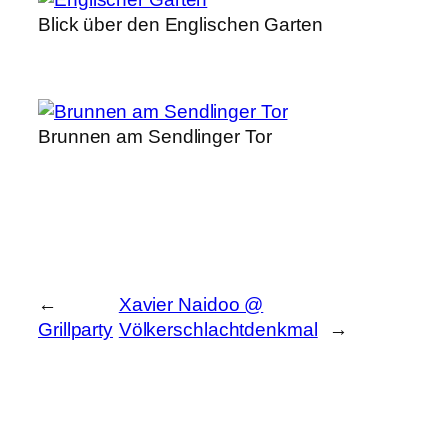
Blick über den Englischen Garten
Brunnen am Sendlinger Tor
←
Xavier Naidoo @
Grillparty
Völkerschlachtdenkmal
→