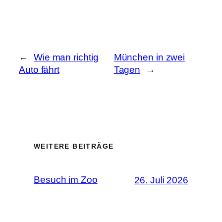
←
Wie man richtig
München in zwei
Auto fährt
Tagen
→
WEITERE BEITRÄGE
Besuch im Zoo
26. Juli 2026