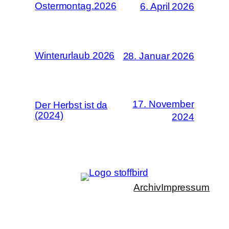
Ostermontag.2026
6. April 2026
Winterurlaub 2026
28. Januar 2026
17. November
Der Herbst ist da
(2024)
2024
Archiv
Impressum