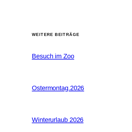
WEITERE BEITRÄGE
Besuch im Zoo
Ostermontag.2026
Winterurlaub 2026