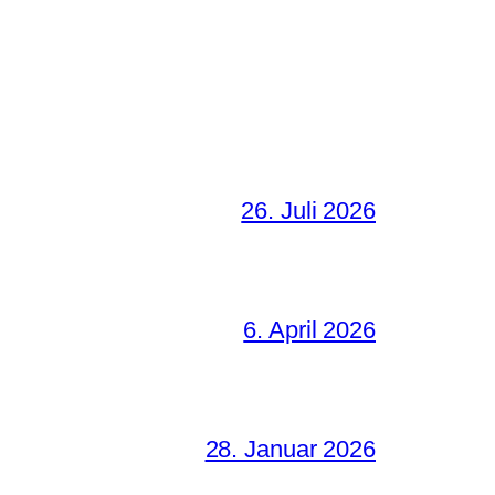
26. Juli 2026
6. April 2026
28. Januar 2026