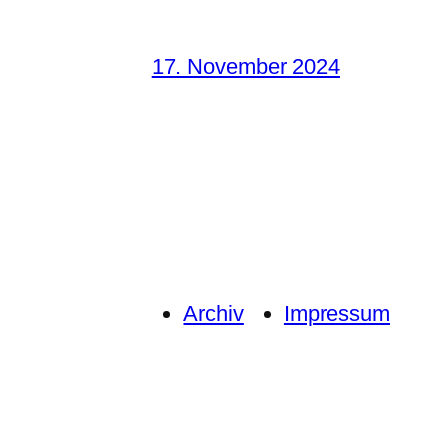
17. November 2024
Archiv
Impressum