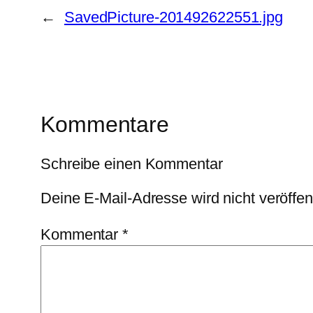
←
SavedPicture-201492622551.jpg
Kommentare
Schreibe einen Kommentar
Deine E-Mail-Adresse wird nicht veröffent
Kommentar
*