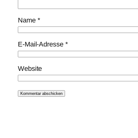
Name
*
E-Mail-Adresse
*
Website