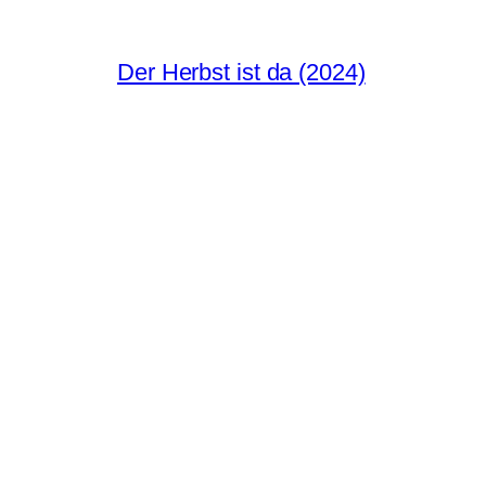
Der Herbst ist da (2024)