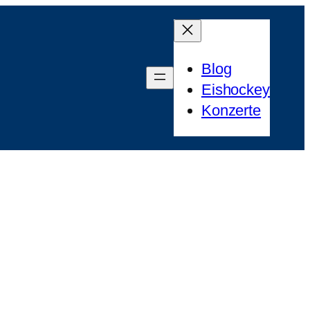
Blog
Eishockey
Konzerte