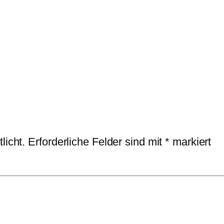
licht.
Erforderliche Felder sind mit
*
markiert