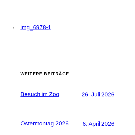
←
img_6978-1
WEITERE BEITRÄGE
Besuch im Zoo
26. Juli 2026
Ostermontag.2026
6. April 2026