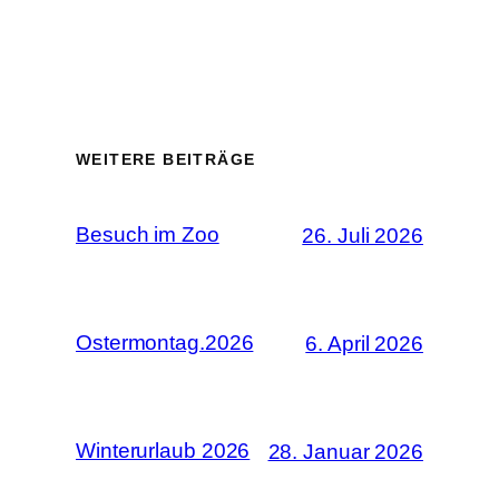
WEITERE BEITRÄGE
Besuch im Zoo
26. Juli 2026
Ostermontag.2026
6. April 2026
Winterurlaub 2026
28. Januar 2026