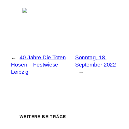
←
40 Jahre Die Toten
Sonntag, 18.
Hosen – Festwiese
September 2022
Leipzig
→
WEITERE BEITRÄGE