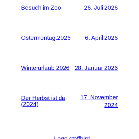
Besuch im Zoo
26. Juli 2026
Ostermontag.2026
6. April 2026
Winterurlaub 2026
28. Januar 2026
17. November
Der Herbst ist da
(2024)
2024