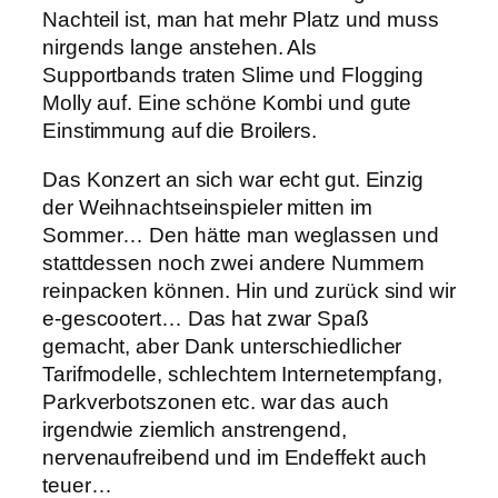
Nachteil ist, man hat mehr Platz und muss
nirgends lange anstehen. Als
Supportbands traten Slime und Flogging
Molly auf. Eine schöne Kombi und gute
Einstimmung auf die Broilers.
Das Konzert an sich war echt gut. Einzig
der Weihnachtseinspieler mitten im
Sommer… Den hätte man weglassen und
stattdessen noch zwei andere Nummern
reinpacken können. Hin und zurück sind wir
e-gescootert… Das hat zwar Spaß
gemacht, aber Dank unterschiedlicher
Tarifmodelle, schlechtem Internetempfang,
Parkverbotszonen etc. war das auch
irgendwie ziemlich anstrengend,
nervenaufreibend und im Endeffekt auch
teuer…