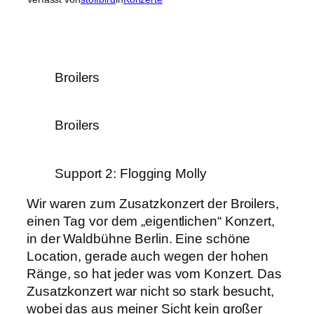
Broilers
Broilers
Support 2: Flogging Molly
Wir waren zum Zusatzkonzert der Broilers,
einen Tag vor dem „eigentlichen“ Konzert,
in der Waldbühne Berlin. Eine schöne
Location, gerade auch wegen der hohen
Ränge, so hat jeder was vom Konzert. Das
Zusatzkonzert war nicht so stark besucht,
wobei das aus meiner Sicht kein großer