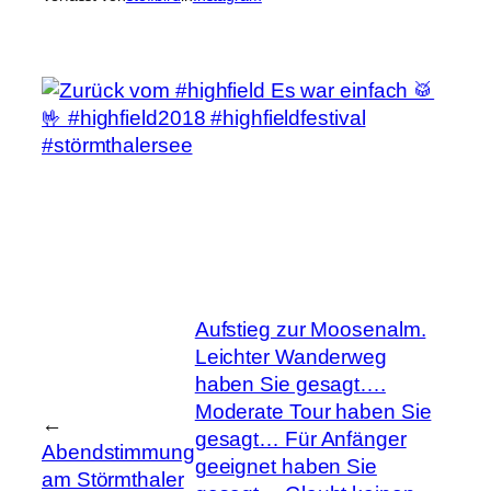
Aufstieg zur Moosenalm.
Leichter Wanderweg
haben Sie gesagt….
Moderate Tour haben Sie
←
gesagt… Für Anfänger
Abendstimmung
geeignet haben Sie
am Störmthaler