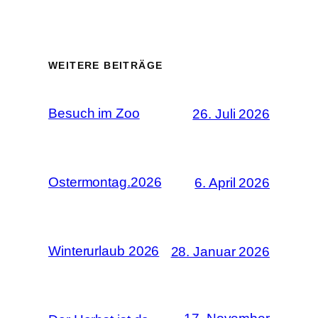
WEITERE BEITRÄGE
Besuch im Zoo
26. Juli 2026
Ostermontag.2026
6. April 2026
Winterurlaub 2026
28. Januar 2026