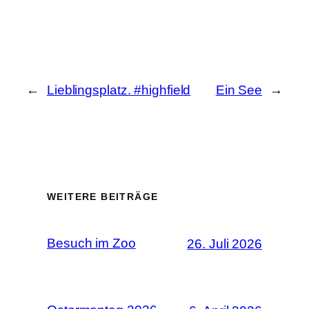
←
Lieblingsplatz. #highfield
Ein See
→
WEITERE BEITRÄGE
Besuch im Zoo
26. Juli 2026