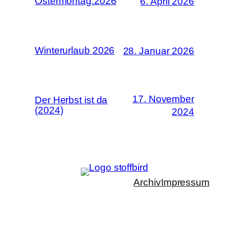
Ostermontag.2026
6. April 2026
Winterurlaub 2026
28. Januar 2026
17. November
Der Herbst ist da
(2024)
2024
Archiv
Impressum