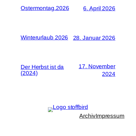
Ostermontag.2026
6. April 2026
Winterurlaub 2026
28. Januar 2026
17. November
Der Herbst ist da
(2024)
2024
Archiv
Impressum