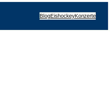
Blog
Eishockey
Konzerte