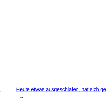
.
Heute etwas ausgeschlafen, hat sich ge
→