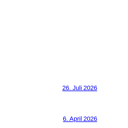
26. Juli 2026
6. April 2026