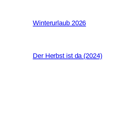
Winterurlaub 2026
Der Herbst ist da (2024)