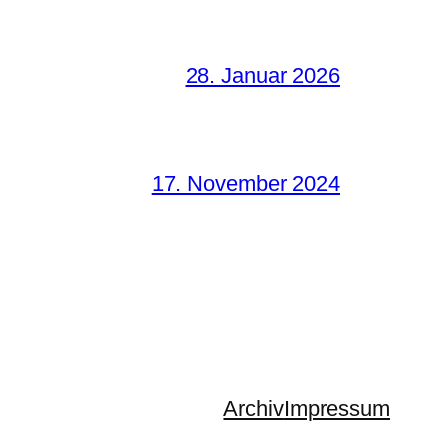
28. Januar 2026
17. November 2024
Archiv
Impressum