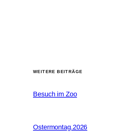
WEITERE BEITRÄGE
Besuch im Zoo
Ostermontag.2026