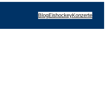
Blog
Eishockey
Konzerte