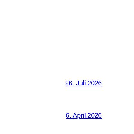
26. Juli 2026
6. April 2026