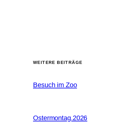
WEITERE BEITRÄGE
Besuch im Zoo
Ostermontag.2026