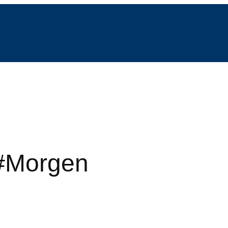
 #Morgen