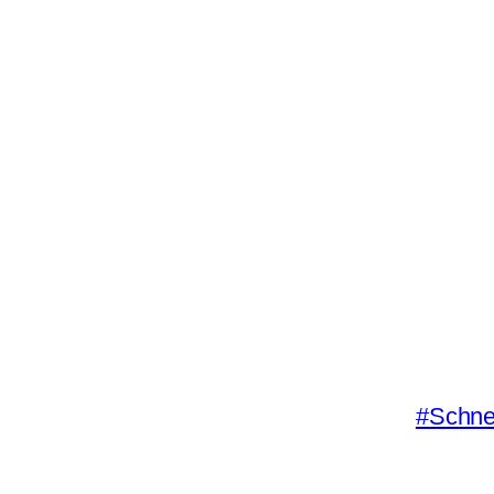
#Schne