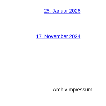
28. Januar 2026
17. November 2024
Archiv
Impressum