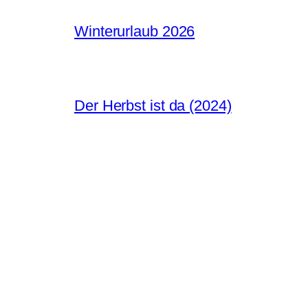
Winterurlaub 2026
Der Herbst ist da (2024)