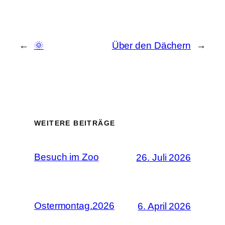
←
🌞
Über den Dächern
→
WEITERE BEITRÄGE
Besuch im Zoo
26. Juli 2026
Ostermontag.2026
6. April 2026