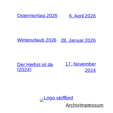
Ostermontag.2026
6. April 2026
Winterurlaub 2026
28. Januar 2026
17. November
Der Herbst ist da
(2024)
2024
Archiv
Impressum