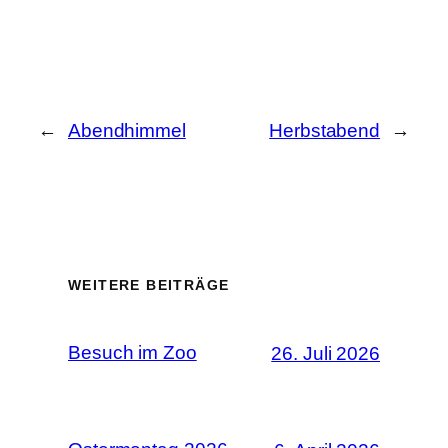
←
Abendhimmel
Herbstabend
→
WEITERE BEITRÄGE
Besuch im Zoo
26. Juli 2026