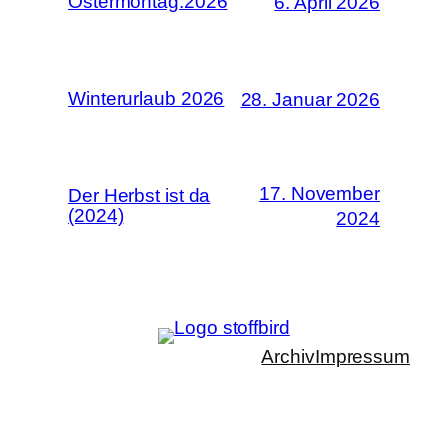
Ostermontag.2026
6. April 2026
Winterurlaub 2026
28. Januar 2026
17. November
Der Herbst ist da
(2024)
2024
Archiv
Impressum