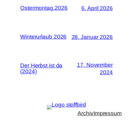
Ostermontag.2026
6. April 2026
Winterurlaub 2026
28. Januar 2026
17. November
Der Herbst ist da
(2024)
2024
Archiv
Impressum