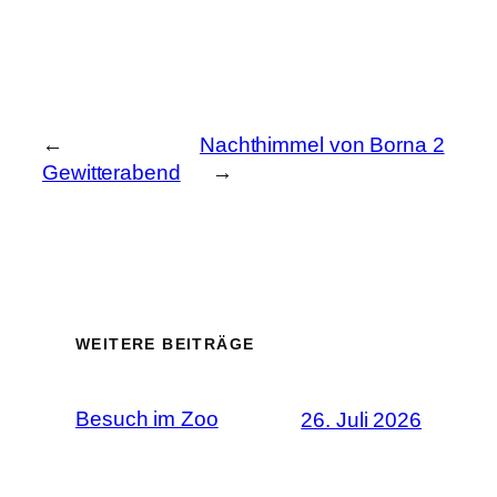
←
Nachthimmel von Borna 2
Gewitterabend
→
WEITERE BEITRÄGE
Besuch im Zoo
26. Juli 2026