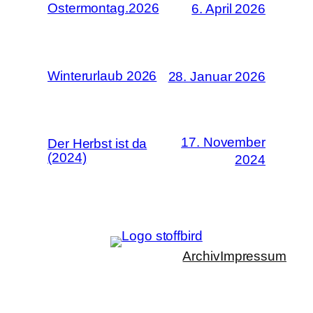
Ostermontag.2026
6. April 2026
Winterurlaub 2026
28. Januar 2026
17. November
Der Herbst ist da
(2024)
2024
Archiv
Impressum