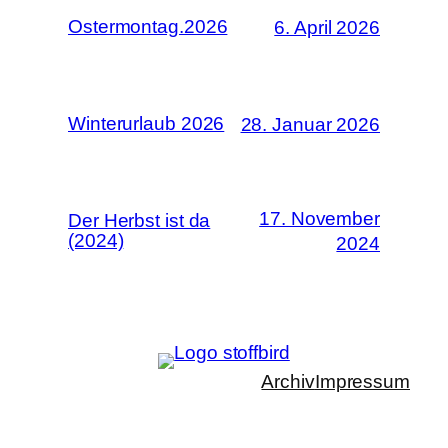
Ostermontag.2026
6. April 2026
Winterurlaub 2026
28. Januar 2026
17. November
Der Herbst ist da
(2024)
2024
Archiv
Impressum