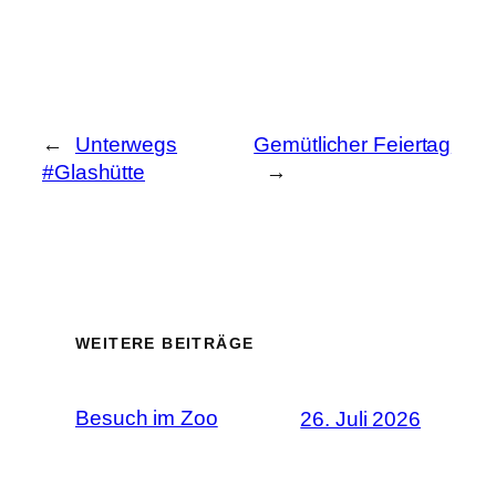
←
Unterwegs
Gemütlicher Feiertag
#Glashütte
→
WEITERE BEITRÄGE
Besuch im Zoo
26. Juli 2026