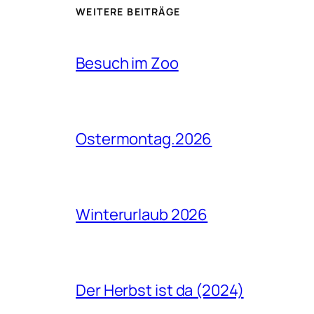
WEITERE BEITRÄGE
Besuch im Zoo
Ostermontag.2026
Winterurlaub 2026
Der Herbst ist da (2024)