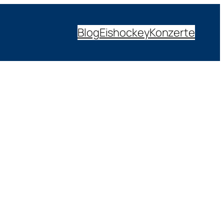
Blog
Eishockey
Konzerte