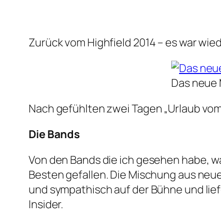
Zurück vom Highfield 2014 – es war wied
Das neue 
Nach gefühlten zwei Tagen „Urlaub vom 
Die Bands
Von den Bands die ich gesehen habe, wa
Besten gefallen. Die Mischung aus neue
und sympathisch auf der Bühne und lief
Insider.