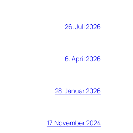
26. Juli 2026
6. April 2026
28. Januar 2026
17. November 2024