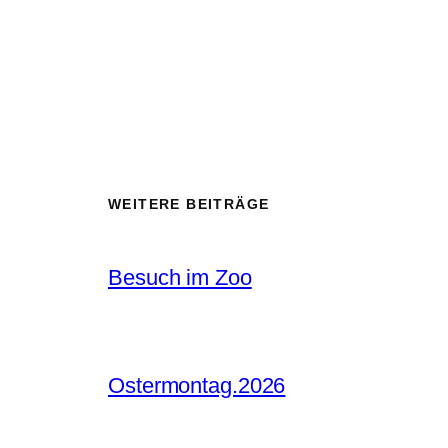
WEITERE BEITRÄGE
Besuch im Zoo
Ostermontag.2026