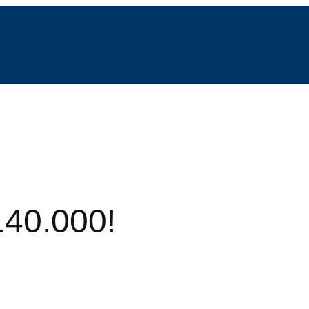
140.000!