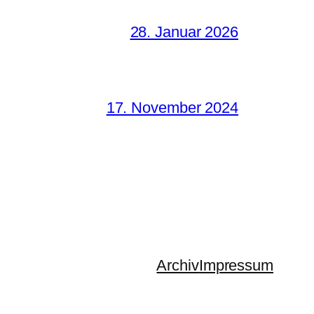
28. Januar 2026
17. November 2024
Archiv
Impressum