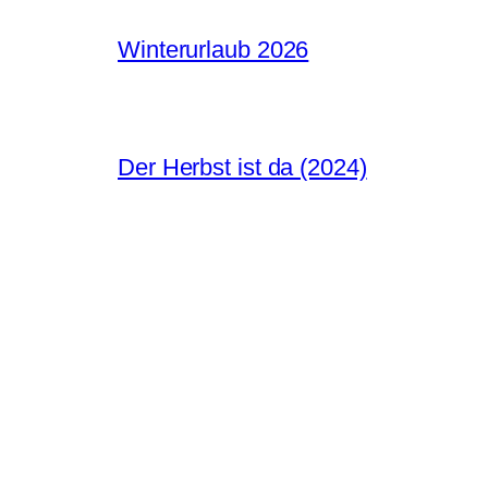
Winterurlaub 2026
Der Herbst ist da (2024)