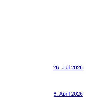
26. Juli 2026
6. April 2026