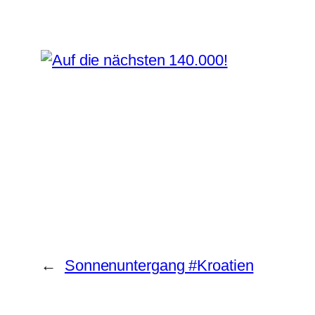
←
Sonnenuntergang #Kroatien