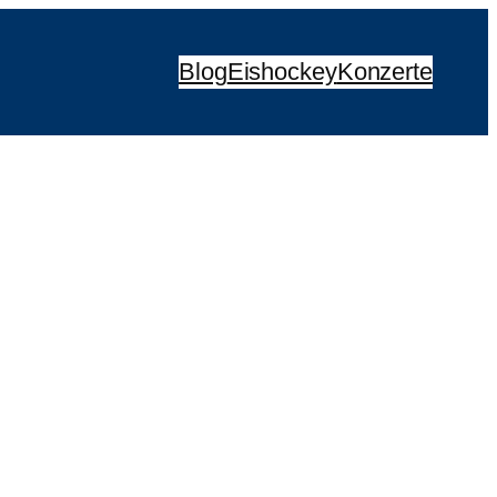
Blog
Eishockey
Konzerte