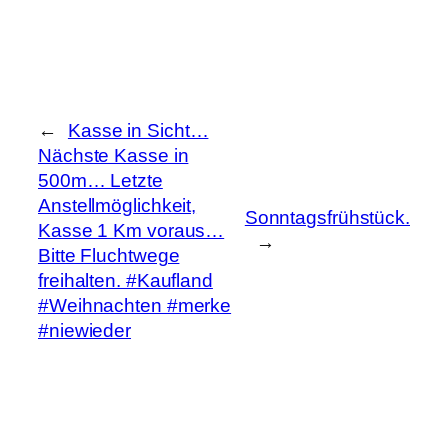
←
Kasse in Sicht…
Nächste Kasse in
500m… Letzte
Anstellmöglichkeit,
Sonntagsfrühstück.
Kasse 1 Km voraus…
→
Bitte Fluchtwege
freihalten. #Kaufland
#Weihnachten #merke
#niewieder