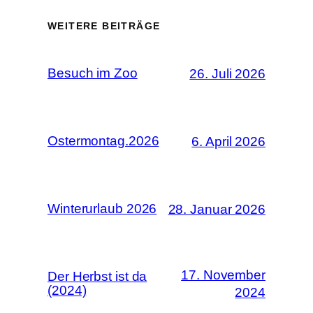
WEITERE BEITRÄGE
Besuch im Zoo
26. Juli 2026
Ostermontag.2026
6. April 2026
Winterurlaub 2026
28. Januar 2026
17. November
Der Herbst ist da
(2024)
2024