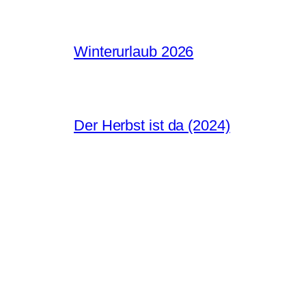
Winterurlaub 2026
Der Herbst ist da (2024)