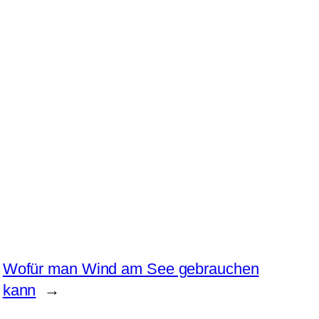
Wofür man Wind am See gebrauchen
kann
→