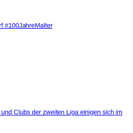
und Clubs der zweiten Liga einigen sich im