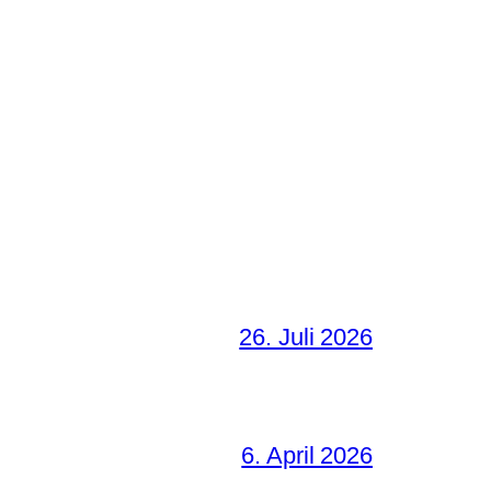
26. Juli 2026
6. April 2026