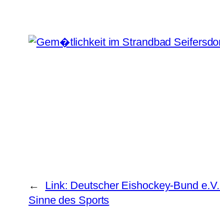
←
Link: Deutscher Eishockey-Bund e.V. 
Sinne des Sports