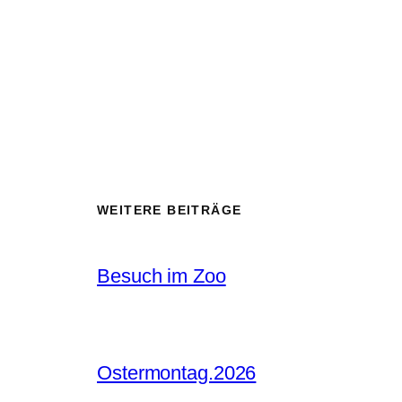
WEITERE BEITRÄGE
Besuch im Zoo
Ostermontag.2026