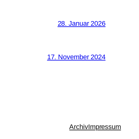
28. Januar 2026
17. November 2024
Archiv
Impressum