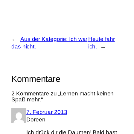
←
Aus der Kategorie: Ich war
Heute fahr
das nicht.
ich.
→
Kommentare
2 Kommentare zu „Lernen macht keinen
Spaß mehr.“
7. Februar 2013
Doreen
Ich drück dir die Daumen! Bald hast