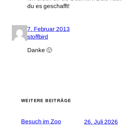
du es geschafft!
7. Februar 2013
stoffbird
Danke 🙂
WEITERE BEITRÄGE
Besuch im Zoo
26. Juli 2026