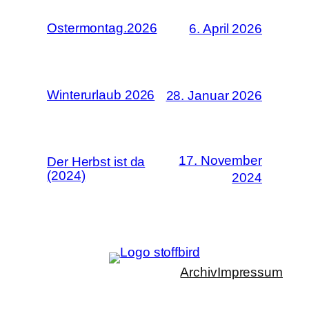
Ostermontag.2026
6. April 2026
Winterurlaub 2026
28. Januar 2026
17. November
Der Herbst ist da
(2024)
2024
Archiv
Impressum