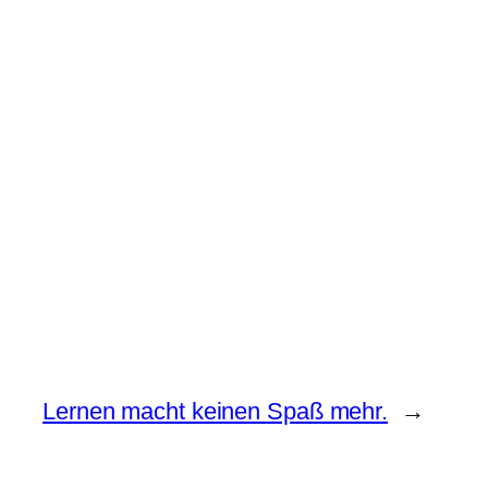
Lernen macht keinen Spaß mehr.
→