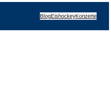
Blog
Eishockey
Konzerte