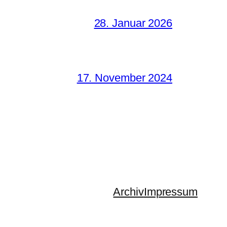
28. Januar 2026
17. November 2024
Archiv
Impressum