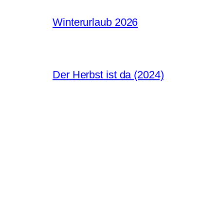
Winterurlaub 2026
Der Herbst ist da (2024)