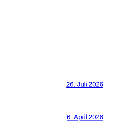
26. Juli 2026
6. April 2026