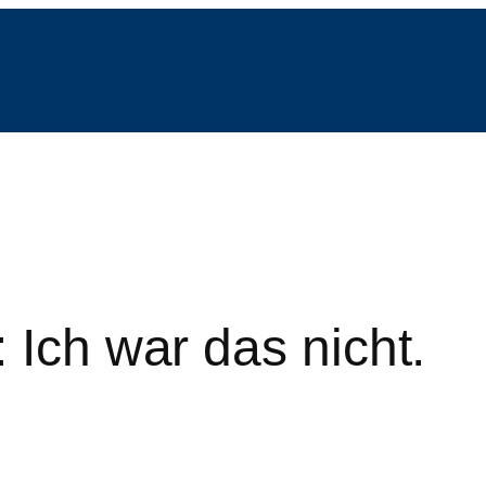
 Ich war das nicht.