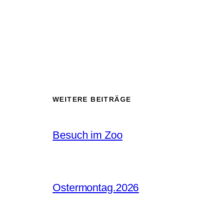
WEITERE BEITRÄGE
Besuch im Zoo
Ostermontag.2026