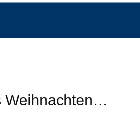
is Weihnachten…