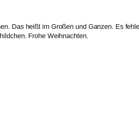
n. Das heißt im Großen und Ganzen. Es fehle
hildchen. Frohe Weihnachten.