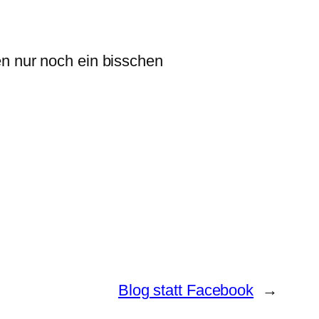
n nur noch ein bisschen
Blog statt Facebook
→