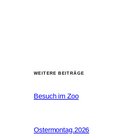
WEITERE BEITRÄGE
Besuch im Zoo
Ostermontag.2026