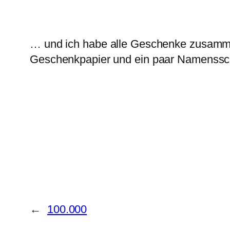
… und ich habe alle Geschenke zusamme
Geschenkpapier und ein paar Namenssc
←
100.000