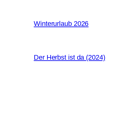
Winterurlaub 2026
Der Herbst ist da (2024)