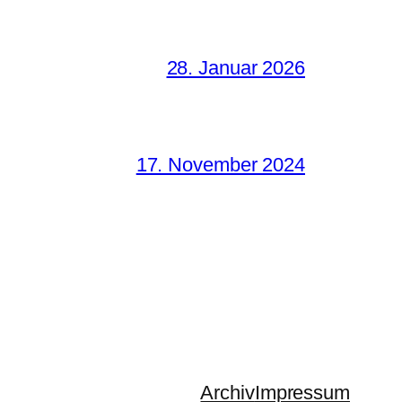
28. Januar 2026
17. November 2024
Archiv
Impressum