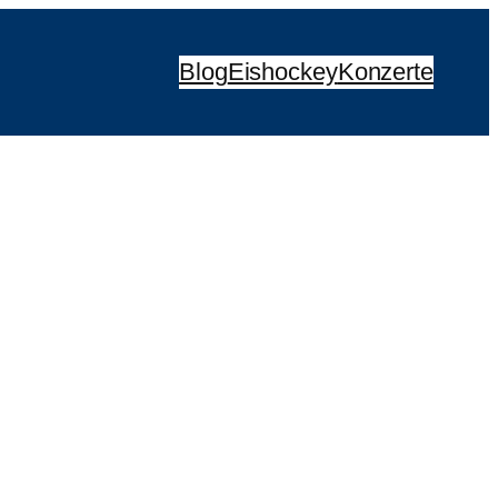
Blog
Eishockey
Konzerte