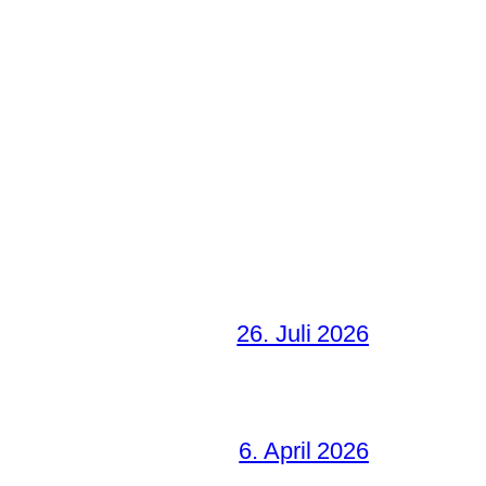
26. Juli 2026
6. April 2026