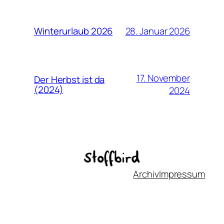
28. Januar 2026
Winterurlaub 2026
17. November
Der Herbst ist da
(2024)
2024
Archiv
Impressum