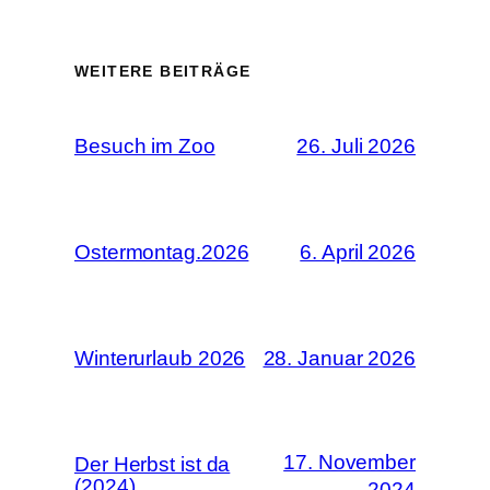
WEITERE BEITRÄGE
Besuch im Zoo
26. Juli 2026
Ostermontag.2026
6. April 2026
Winterurlaub 2026
28. Januar 2026
17. November
Der Herbst ist da
(2024)
2024