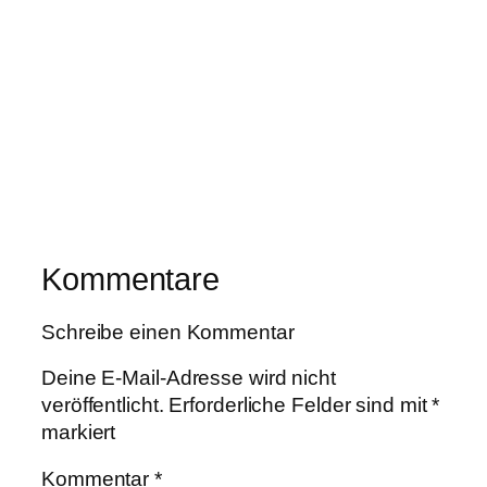
Kommentare
Schreibe einen Kommentar
Deine E-Mail-Adresse wird nicht
veröffentlicht.
Erforderliche Felder sind mit
*
markiert
Kommentar
*