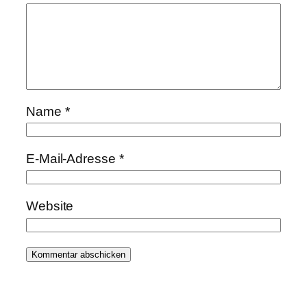
Name
*
E-Mail-Adresse
*
Website