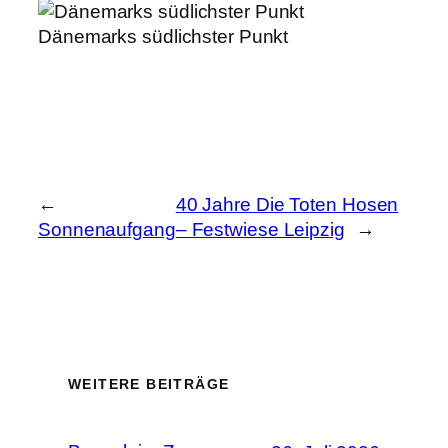
Dänemarks südlichster Punkt
←
40 Jahre Die Toten Hosen
Sonnenaufgang
– Festwiese Leipzig
→
WEITERE BEITRÄGE