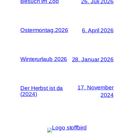
Besuch im Zoo
26. Juli 2026
Ostermontag.2026
6. April 2026
Winterurlaub 2026
28. Januar 2026
17. November
Der Herbst ist da
(2024)
2024