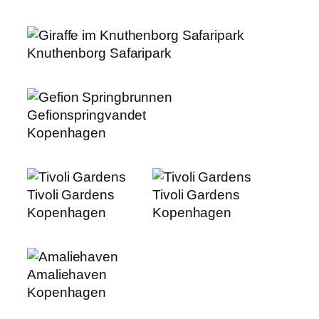
Knuthenborg Safaripark
Gefionspringvandet
Kopenhagen
Tivoli Gardens
Tivoli Gardens
Kopenhagen
Kopenhagen
Amaliehaven
Kopenhagen