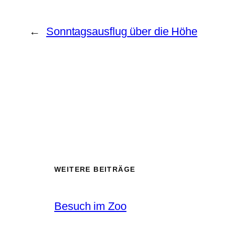
←
Sonntagsausflug über die Höhe
WEITERE BEITRÄGE
Besuch im Zoo