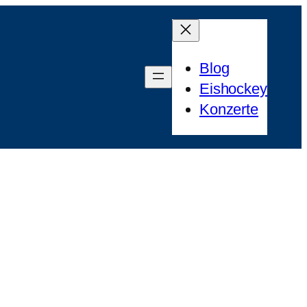
Blog
Eishockey
Konzerte