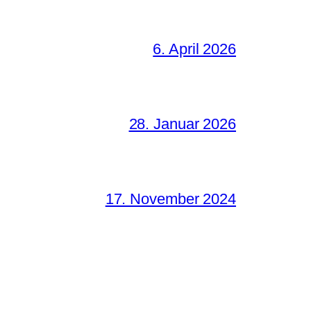
6. April 2026
28. Januar 2026
17. November 2024