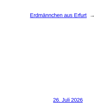
Erdmännchen aus Erfurt
→
26. Juli 2026