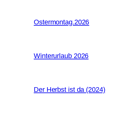
Ostermontag.2026
Winterurlaub 2026
Der Herbst ist da (2024)