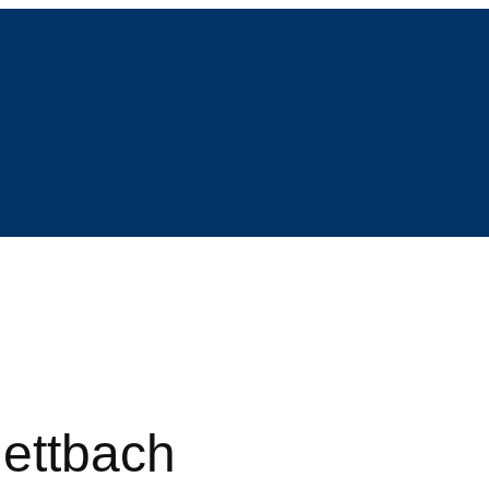
ettbach