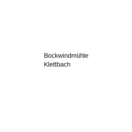
Bockwindmühle
Klettbach