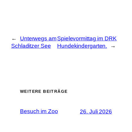
←
Unterwegs am
Spielevormittag im DRK
Schladitzer See
Hundekindergarten.
→
WEITERE BEITRÄGE
Besuch im Zoo
26. Juli 2026