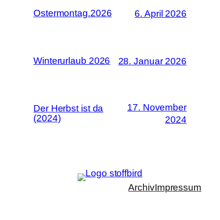
Ostermontag.2026
6. April 2026
Winterurlaub 2026
28. Januar 2026
17. November
Der Herbst ist da
(2024)
2024
Archiv
Impressum